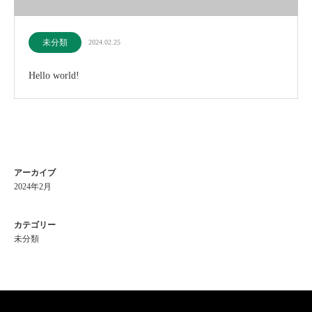
未分類
2024.02.25
Hello world!
アーカイブ
2024年2月
カテゴリー
未分類